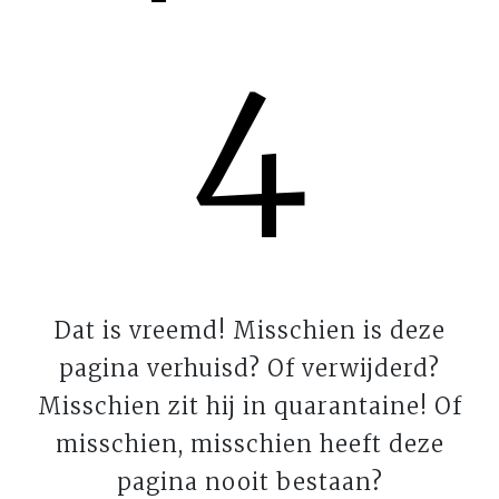
4
Dat is vreemd! Misschien is deze
pagina verhuisd? Of verwijderd?
Misschien zit hij in quarantaine! Of
misschien, misschien heeft deze
pagina nooit bestaan?