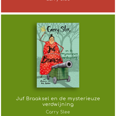
Juf Braaksel en de mysterieuze
verdwijning
Carry Slee