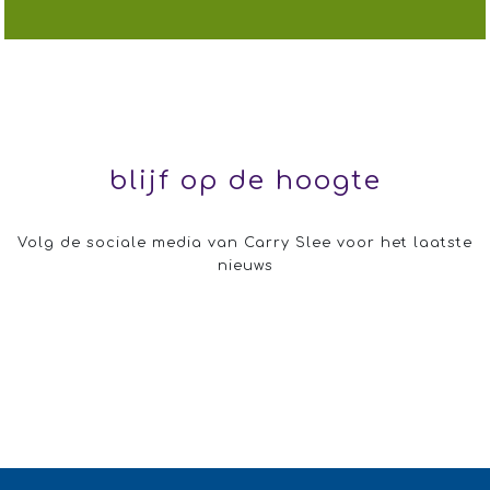
blijf op de hoogte
Volg de sociale media van Carry Slee voor het laatste
nieuws