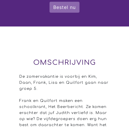
Bestel nu
OMSCHRIJVING
De zomervakantie is voorbij en Kim,
Daan, Frank, Lisa en Quilfort gaan naar
groep 5.
Frank en Quilfort maken een
schoolkrant, Het Beerbericht. Ze komen
erachter dat juf Judith verliefd is. Maar
op wie? De vijfdegroepers doen erg hun
best om daarachter te komen. Want het