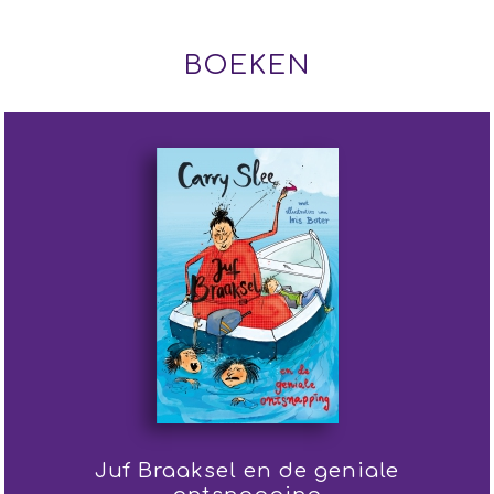
BOEKEN
Juf Braaksel en de geniale