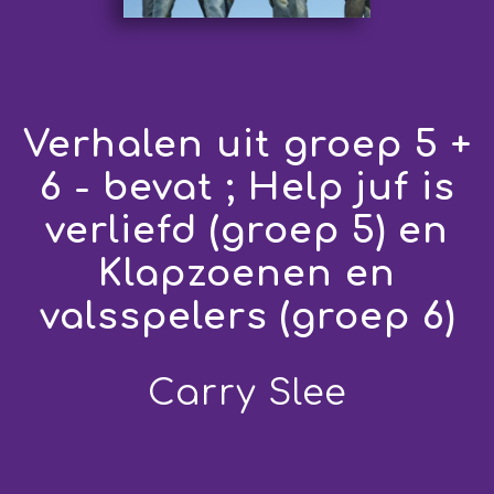
Verhalen uit groep 5 +
6 - bevat ; Help juf is
verliefd (groep 5) en
Klapzoenen en
valsspelers (groep 6)
Carry Slee