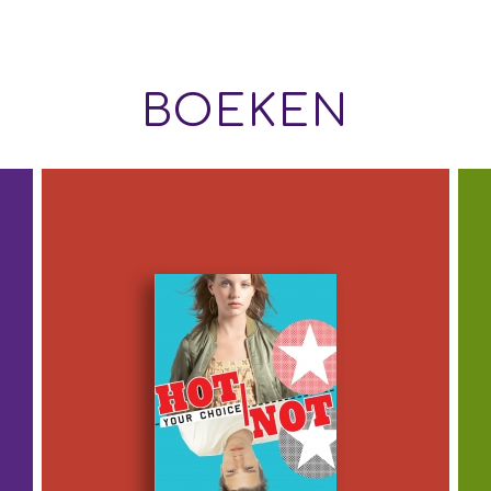
BOEKEN