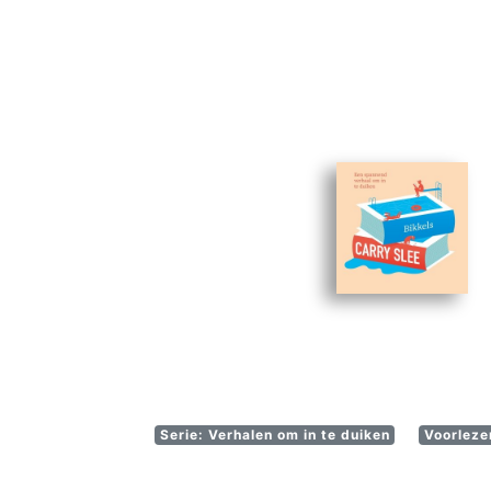
Serie: Verhalen om in te duiken
Voorlezer