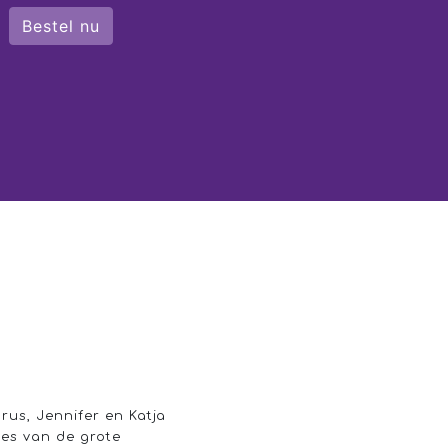
Bestel nu
rus, Jennifer en Katja
ies van de grote