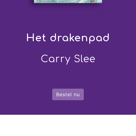
Het drakenpad
Carry Slee
Bestel nu