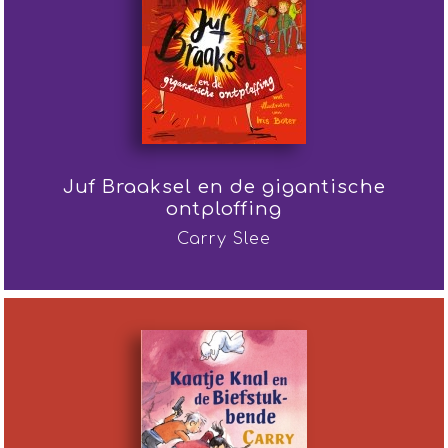
Juf Braaksel en de gigantische
ontploffing
Carry Slee