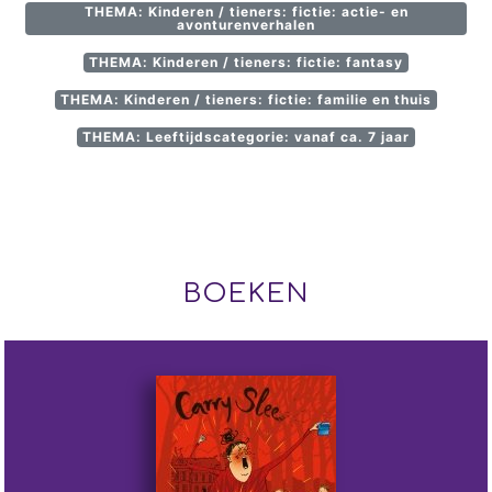
THEMA: Kinderen / tieners: fictie: actie- en
avonturenverhalen
THEMA: Kinderen / tieners: fictie: fantasy
THEMA: Kinderen / tieners: fictie: familie en thuis
THEMA: Leeftijdscategorie: vanaf ca. 7 jaar
BOEKEN