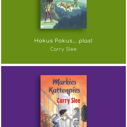
Hokus Pokus... plas!
Carry Slee