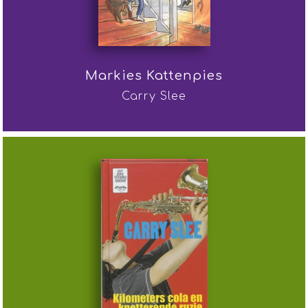
Markies Kattenpies
Carry Slee