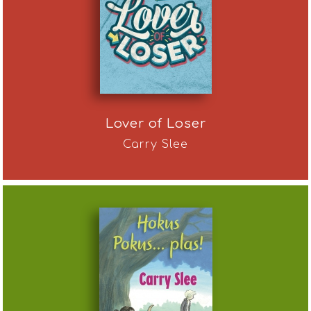
Lover of Loser
Carry Slee