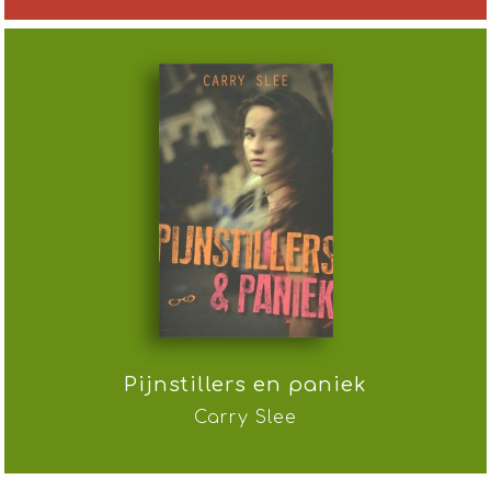
Pijnstillers en paniek
Carry Slee