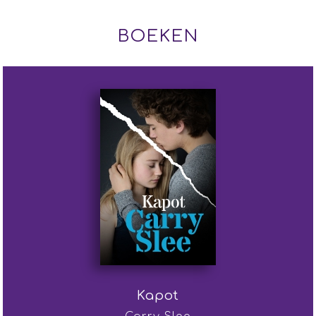
BOEKEN
Kapot