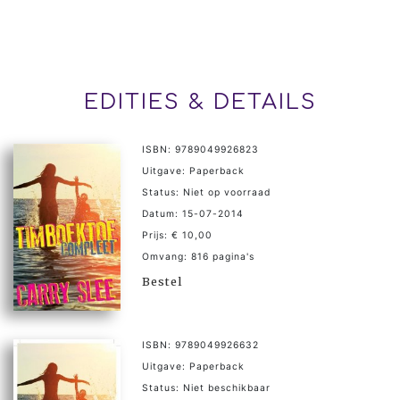
EDITIES & DETAILS
ISBN: 9789049926823
Uitgave: Paperback
Status: Niet op voorraad
Datum: 15-07-2014
Prijs: € 10,00
Omvang: 816 pagina's
Bestel
ISBN: 9789049926632
Uitgave: Paperback
Status: Niet beschikbaar