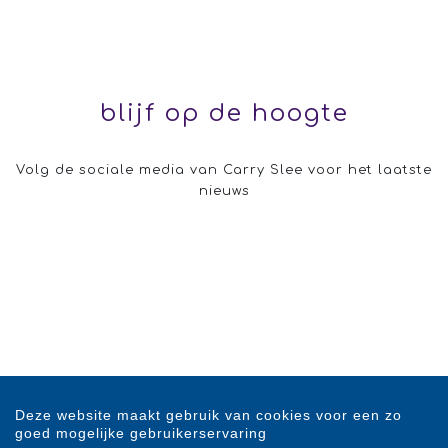
blijf op de hoogte
Volg de sociale media van Carry Slee voor het laatste
nieuws
Deze website maakt gebruik van cookies voor een zo
goed mogelijke gebruikerservaring