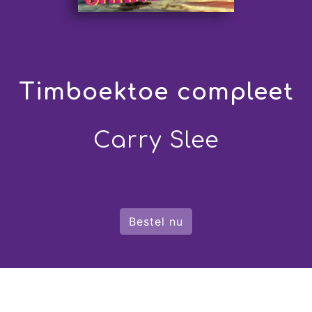
Timboektoe compleet
Carry Slee
Bestel nu