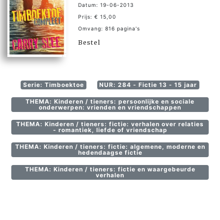
Datum: 19-06-2013
Prijs: € 15,00
Omvang: 816 pagina's
Bestel
Serie: Timboektoe
NUR: 284 - Fictie 13 - 15 jaar
THEMA: Kinderen / tieners: persoonlijke en sociale
onderwerpen: vrienden en vriendschappen
THEMA: Kinderen / tieners: fictie: verhalen over relaties
- romantiek, liefde of vriendschap
THEMA: Kinderen / tieners: fictie: algemene, moderne en
hedendaagse fictie
THEMA: Kinderen / tieners: fictie en waargebeurde
verhalen