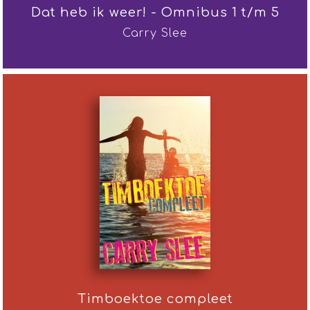
Dat heb ik weer! - Omnibus 1 t/m 5
Carry Slee
Timboektoe compleet