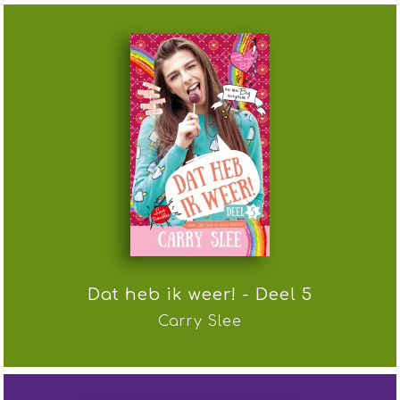
Dat heb ik weer! - Deel 5
Carry Slee