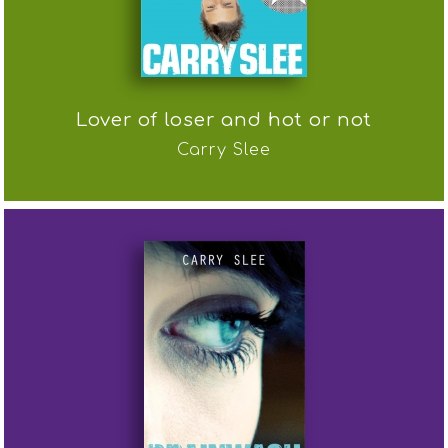
Lover of loser and hot or not
Carry Slee