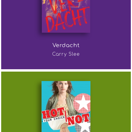
Verdacht
Carry Slee