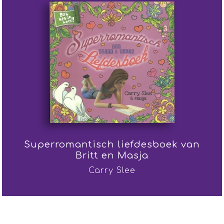
Superromantisch liefdesboek van
Britt en Masja
Carry Slee