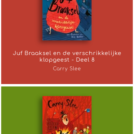
Juf Braaksel en de verschrikkelijke
klopgeest - Deel 8
Carry Slee