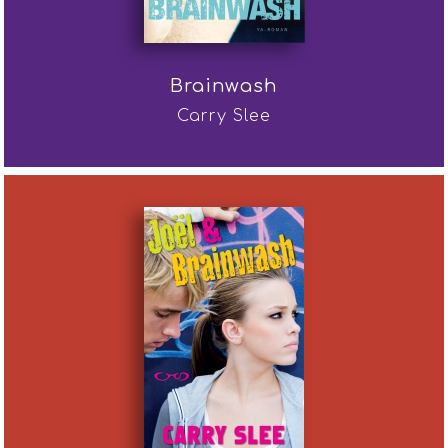
Brainwash
Carry Slee