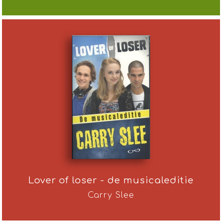
Lover of loser - de musicaleditie
Carry Slee