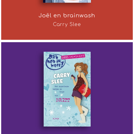
Joël en brainwash
Carry Slee